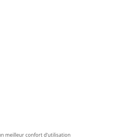
 meilleur confort d’utilisation